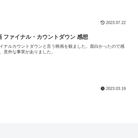
2023.07.22
画 ファイナル・カウントダウン 感想
イナルカウントダウンと言う映画を観ました。面白かったので感
、意外な事実がありました。
2023.03.19