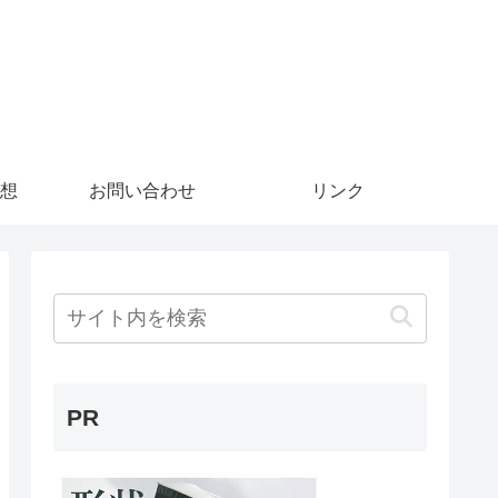
想
お問い合わせ
リンク
PR