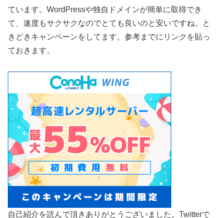
ています。WordPressや独自ドメインが簡単に取得でき
て、速度もサクサクなのでとても良いのと安いですね。と
きどきキャンペーンをしてます。参考までにリンクを貼っ
ておきます。
自己紹介を読んで頂きありがとうございました。Twitterで