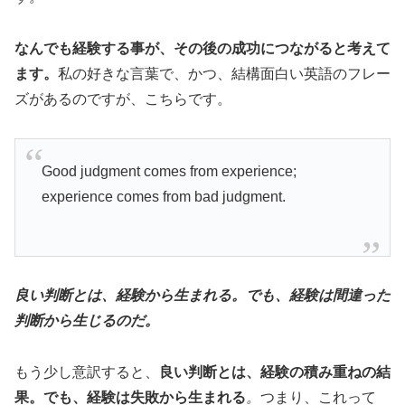
なんでも経験する事が、その後の成功につながると考えて
ます。
私の好きな言葉で、かつ、結構面白い英語のフレー
ズがあるのですが、こちらです。
Good judgment comes from experience;
experience comes from bad judgment.
良い判断とは、経験から生まれる。でも、経験は間違った
判断から生じるのだ。
もう少し意訳すると、
良い判断とは、経験の積み重ねの結
果。でも、経験は失敗から生まれる
。
つまり、これって