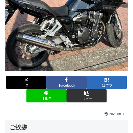
X
Facebook
はてブ
LINE
コピー
2025.08.06
ご挨拶