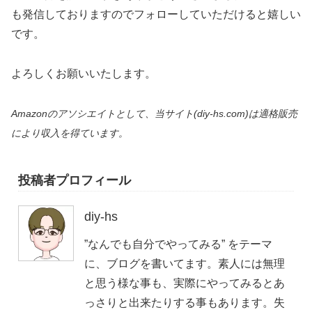
も発信しておりますのでフォローしていただけると嬉しい
です。
よろしくお願いいたします。
Amazonのアソシエイトとして、当サイト(diy-hs.com)は適格販売
により収入を得ています。
投稿者プロフィール
diy-hs
”なんでも自分でやってみる” をテーマ
に、ブログを書いてます。素人には無理
と思う様な事も、実際にやってみるとあ
っさりと出来たりする事もあります。失