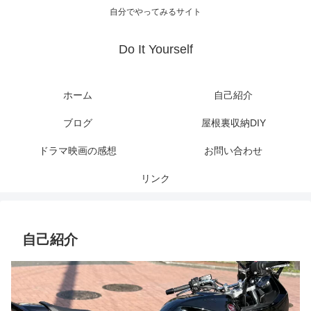
自分でやってみるサイト
Do It Yourself
ホーム
自己紹介
ブログ
屋根裏収納DIY
ドラマ映画の感想
お問い合わせ
リンク
自己紹介