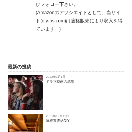
ひフォロー下さい。
(Amazonのアソシエイトとして、当サイ
ト(diy-hs.com)は適格販売により収入を得
ています。)
最新の投稿
2022年1月1日
ドラマ映画の感想
2021年12月11日
屋根裏収納DIY