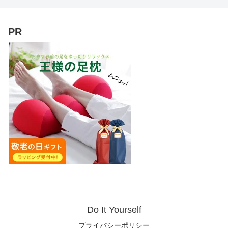
PR
Do It Yourself
プライバシーポリシー