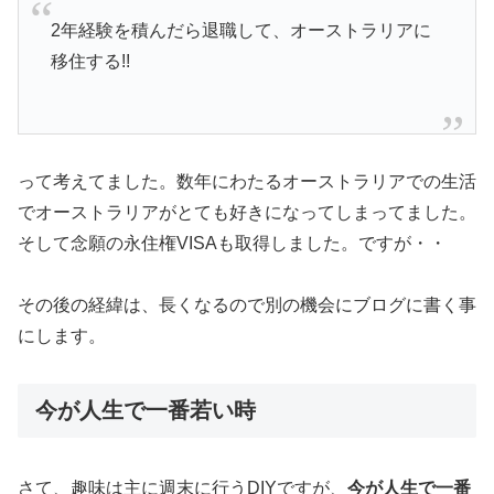
2年経験を積んだら退職して、オーストラリアに
移住する!!
って考えてました。数年にわたるオーストラリアでの生活
でオーストラリアがとても好きになってしまってました。
そして念願の永住権VISAも取得しました。ですが・・
その後の経緯は、長くなるので別の機会にブログに書く事
にします。
今が人生で一番若い時
さて、趣味は主に週末に行うDIYですが、
今が人生で一番