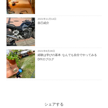
2021年11月14日
自己紹介
2021年8月28日
経験は学びの基本: なんでも自分でやってみる
DIYのブログ
シェアする