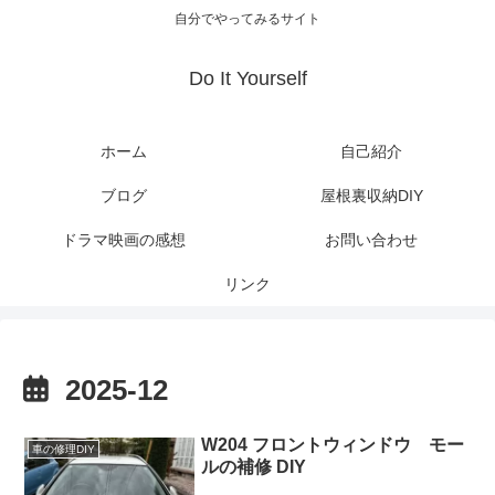
自分でやってみるサイト
Do It Yourself
ホーム
自己紹介
ブログ
屋根裏収納DIY
ドラマ映画の感想
お問い合わせ
リンク
2025-12
W204 フロントウィンドウ モー
車の修理DIY
ルの補修 DIY