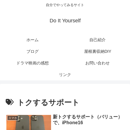
自分でやってみるサイト
Do It Yourself
ホーム
自己紹介
ブログ
屋根裏収納DIY
ドラマ映画の感想
お問い合わせ
リンク
トクするサポート
新トクするサポート（バリュー）
スマホ
で、iPhone16