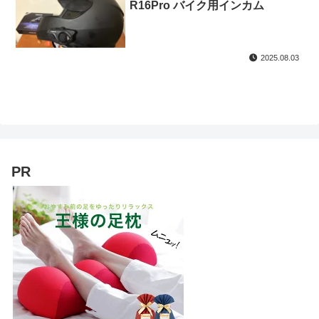
R16Pro バイク用インカム
2025.08.03
PR