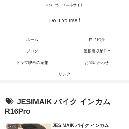
自分でやってみるサイト
Do It Yourself
ホーム
自己紹介
ブログ
屋根裏収納DIY
ドラマ映画の感想
お問い合わせ
リンク
JESIMAIK バイク インカム
R16Pro
JESIMAIK バイク インカム
バイク