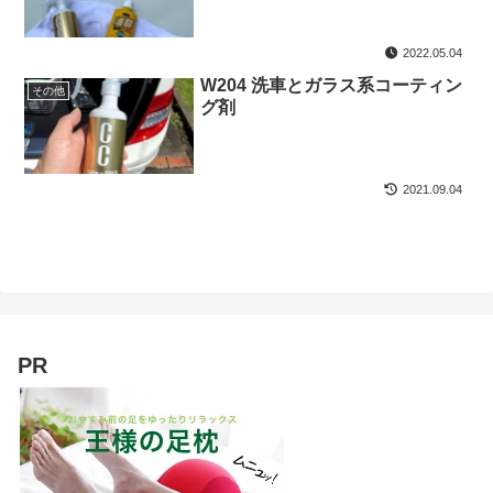
2022.05.04
W204 洗車とガラス系コーティン
その他
グ剤
2021.09.04
PR