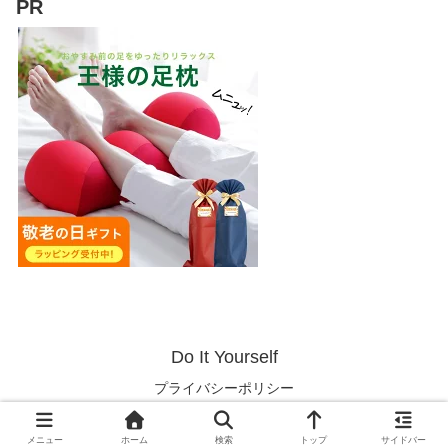
PR
Do It Yourself
プライバシーポリシー
© 2021-2026 Do It Yourself.
メニュー
ホーム
検索
トップ
サイドバー