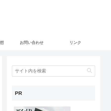
想
お問い合わせ
リンク
PR