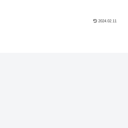
2024.02.11