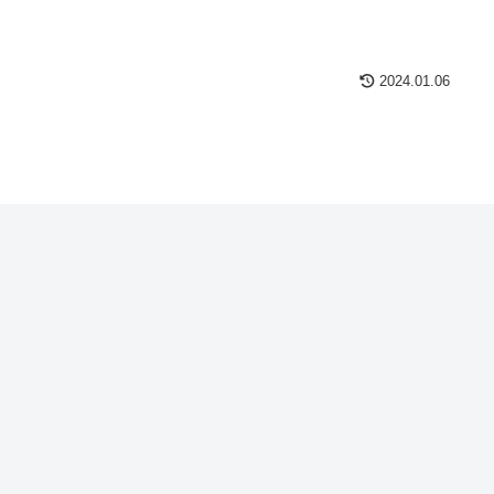
2024.01.06