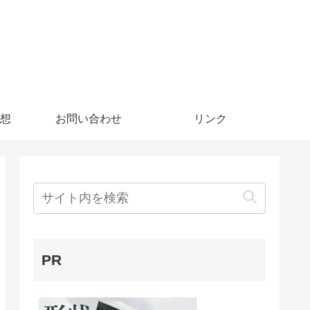
想
お問い合わせ
リンク
PR