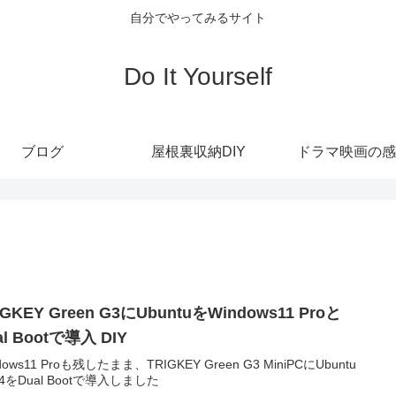
自分でやってみるサイト
Do It Yourself
ブログ
屋根裏収納DIY
ドラマ映画の感
IGKEY Green G3にUbuntuをWindows11 Proと
al Bootで導入 DIY
dows11 Proも残したまま、TRIGKEY Green G3 MiniPCにUbuntu
04をDual Bootで導入しました