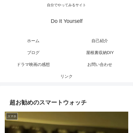
自分でやってみるサイト
Do It Yourself
ホーム
自己紹介
ブログ
屋根裏収納DIY
ドラマ映画の感想
お問い合わせ
リンク
超お勧めのスマートウォッチ
スマホ