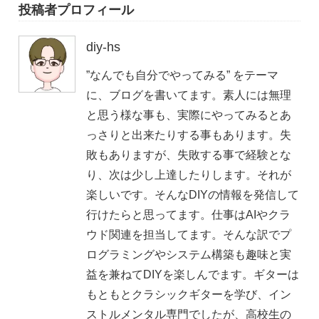
投稿者プロフィール
diy-hs
”なんでも自分でやってみる” をテーマ
に、ブログを書いてます。素人には無理
と思う様な事も、実際にやってみるとあ
っさりと出来たりする事もあります。失
敗もありますが、失敗する事で経験とな
り、次は少し上達したりします。それが
楽しいです。そんなDIYの情報を発信して
行けたらと思ってます。仕事はAIやクラ
ウド関連を担当してます。そんな訳でプ
ログラミングやシステム構築も趣味と実
益を兼ねてDIYを楽しんでます。ギターは
もともとクラシックギターを学び、イン
ストルメンタル専門でしたが、高校生の