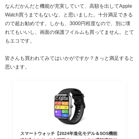
なんだかんだと機能が充実していて、高額を出してApple
Watch買うまでもないな、と思いました。十分満足できる
ので超お勧めです。しかも、3000円程度なので、別に壊
れてもいいし、画面の保護フイルムも買ってません。とて
もエコです。
皆さんも買われてみてはいかがですか？きっと満足すると
思います。
スマートウォッチ【2024年進化モデル＆SOS機能