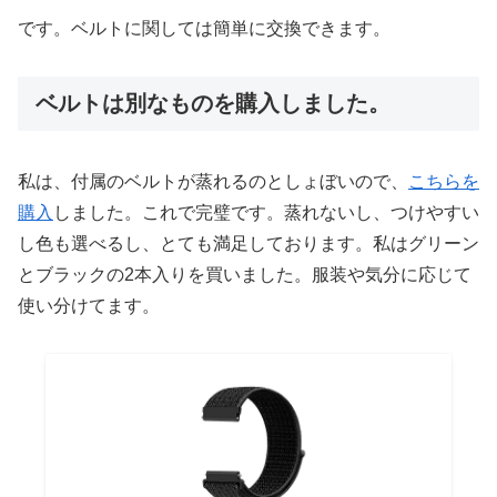
です。ベルトに関しては簡単に交換できます。
ベルトは別なものを購入しました。
私は、付属のベルトが蒸れるのとしょぼいので、
こちらを
購入
しました。これで完璧です。蒸れないし、つけやすい
し色も選べるし、とても満足しております。私はグリーン
とブラックの2本入りを買いました。服装や気分に応じて
使い分けてます。