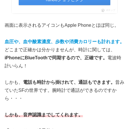
ポチップ
画面に表示されるアイコンもApple Phoneとほぼ同じ。
血圧や、血中酸素濃度、歩数や消費カロリーも計れます。
どこまで正確かは分かりませんが、時計に関しては、
iPhoneにBlueToothで同期するので、正確です。
電波時
計いらん！
しかも、
電話も時計から掛けれて、通話もできます。
昔み
ていたSFの世界です。腕時計で通話ができるのですか
ら・・・
しかも、音声認識までしてくれます。