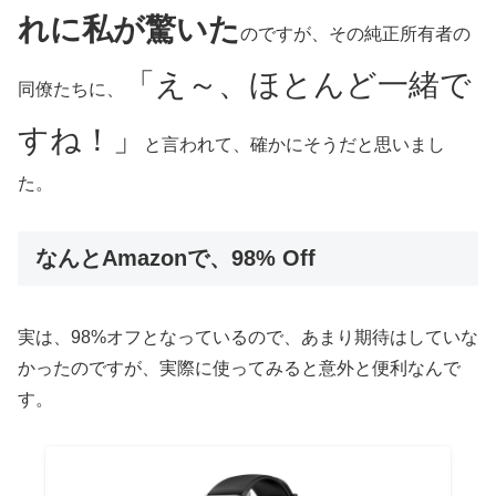
れに私が驚いた
のですが、その純正所有者の
「え～、ほとんど一緒で
同僚たちに、
すね！」
と言われて、確かにそうだと思いまし
た。
なんとAmazonで、98% Off
実は、98%オフとなっているので、あまり期待はしていな
かったのですが、実際に使ってみると意外と便利なんで
す。