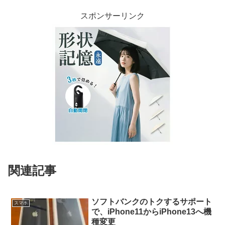
スポンサーリンク
関連記事
ソフトバンクのトクするサポート
スマホ
で、iPhone11からiPhone13へ機
種変更