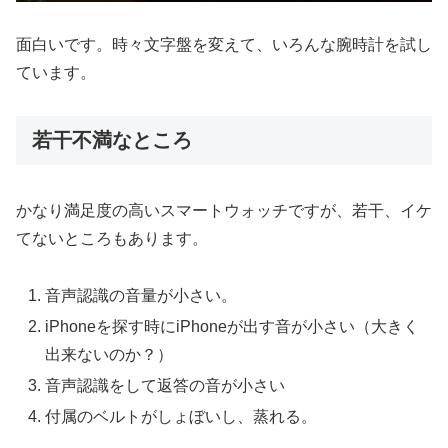
面白いです。時々文字盤を変えて、いろんな腕時計を試し
ています。
若干不満なところ
かなり満足度の高いスマートウォッチですが、若干、イケ
てないところもあります。
音声認識の音量が小さい。
iPhoneを探す時にiPhoneが出す音が小さい（大きく
出来ないのか？）
音声認識をして返答の音が小さい
付属のベルトがしょぼいし、蒸れる。