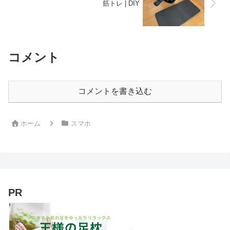
筋トレ | DIY
コメント
コメントを書き込む
ホーム
スマホ
PR