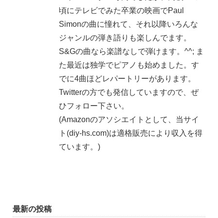
頃にテレビでみた卒業の映画でPaul
Simonの曲に憧れて、それ以降いろんな
ジャンルの弾き語りも楽しんでます。
S&Gの曲なら楽譜なしで弾けます。^^; ま
た最近は独学でピアノも始めました。す
でに4曲ほどレパートリーがあります。
Twitterの方でも発信していますので、ぜ
ひフォロー下さい。
(Amazonのアソシエイトとして、当サイ
ト(diy-hs.com)は適格販売により収入を得
ています。)
最新の投稿