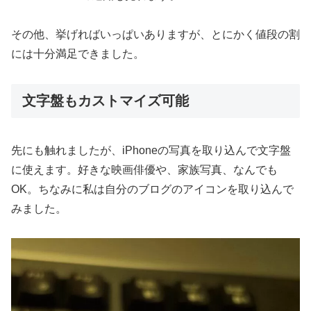
その他、挙げればいっぱいありますが、とにかく値段の割
には十分満足できました。
文字盤もカストマイズ可能
先にも触れましたが、iPhoneの写真を取り込んで文字盤
に使えます。好きな映画俳優や、家族写真、なんでも
OK。ちなみに私は自分のブログのアイコンを取り込んで
みました。