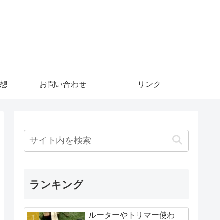
想
お問い合わせ
リンク
ランキング
ルーターやトリマー使わ