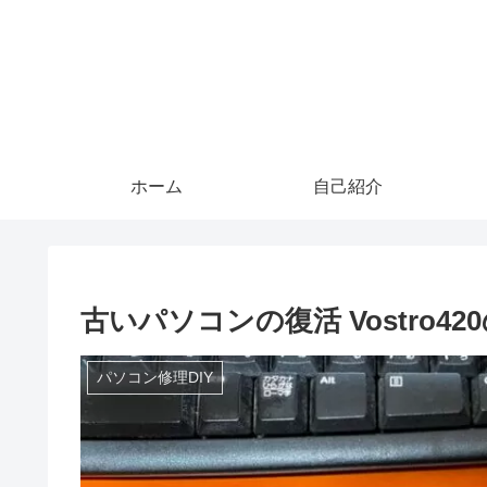
ホーム
自己紹介
古いパソコンの復活 Vostro42
パソコン修理DIY