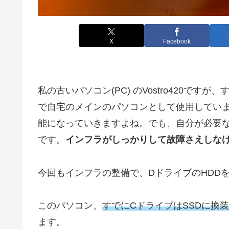
X
Facebook
私の古いパソコン(PC) のVostro420ですが
で自宅のメインのパソコンとして使用していま
能になっていきますよね。でも、自分が必要
です。
インフラがしっかりして故障さえしな
今回もインフラの整備で、DドライブのHDDを
このパソコン、
すでにCドライブはSSDに換
ます。