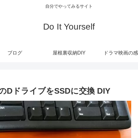
自分でやってみるサイト
Do It Yourself
ブログ
屋根裏収納DIY
ドラマ映画の感
0のDドライブをSSDに交換 DIY