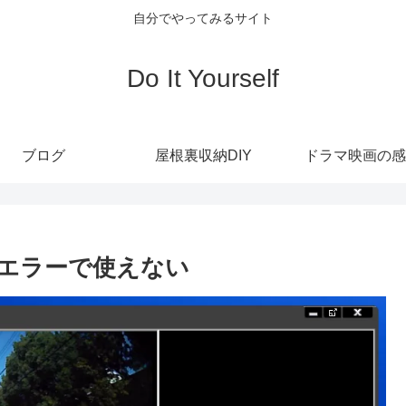
自分でやってみるサイト
Do It Yourself
ブログ
屋根裏収納DIY
ドラマ映画の感
tエラーで使えない