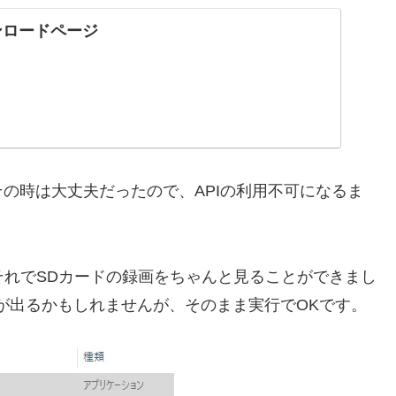
ウンロードページ
の時は大丈夫だったので、APIの利用不可になるま
、それでSDカードの録画をちゃんと見ることができまし
が出るかもしれませんが、そのまま実行でOKです。