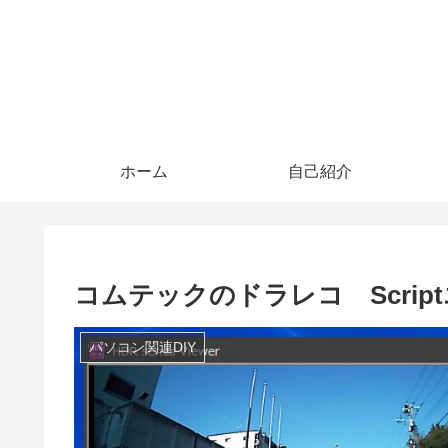
ホーム
自己紹介
コムテックのドラレコ Scrip
パソコン関連DIY