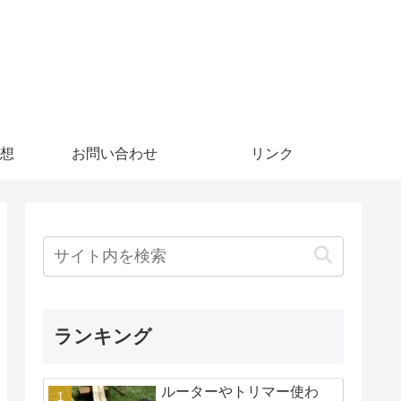
想
お問い合わせ
リンク
ランキング
ルーターやトリマー使わ