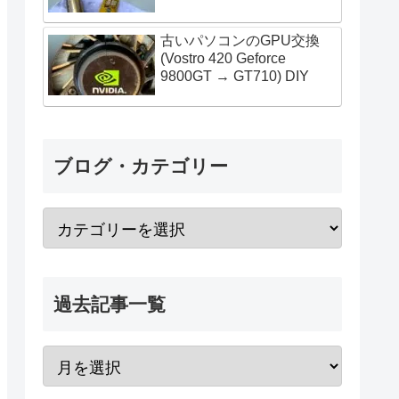
古いパソコンのGPU交換
(Vostro 420 Geforce
9800GT → GT710) DIY
ブログ・カテゴリー
過去記事一覧