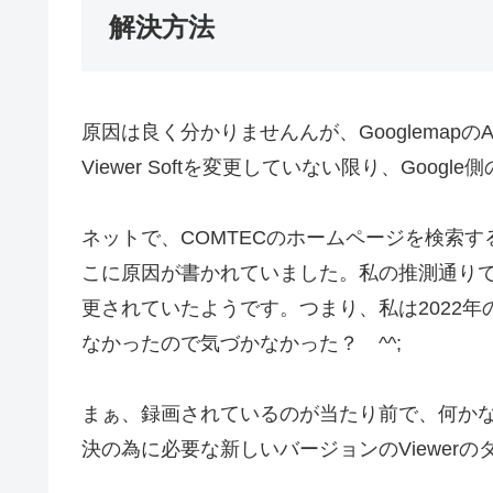
解決方法
原因は良く分かりませんんが、Googlemap
Viewer Softを変更していない限り、Goog
ネットで、COMTECのホームページを検索すると
こに原因が書かれていました。私の推測通りでしたが
更されていたようです。つまり、私は2022年
なかったので気づかなかった？ ^^;
まぁ、録画されているのが当たり前で、何かな
決の為に必要な新しいバージョンのViewer