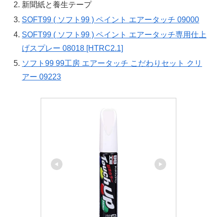
新聞紙と養生テープ
SOFT99 ( ソフト99 ) ペイント エアータッチ 09000
SOFT99 ( ソフト99 ) ペイント エアータッチ専用仕上
げスプレー 08018 [HTRC2.1]
ソフト99 99工房 エアータッチ こだわりセット クリ
アー 09223