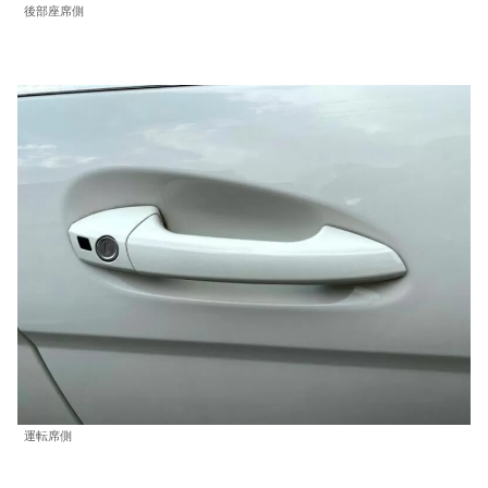
後部座席側
運転席側