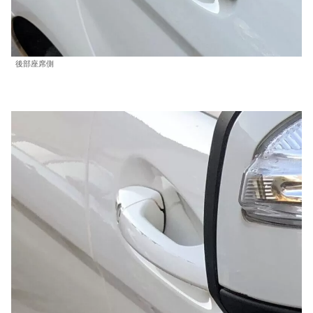
後部座席側