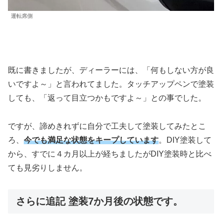
運転席側
既に書きましたが、ディーラーには、「何もしない方が良
いですよ～」と言われてました。タッチアップペンで塗装
しても、「返って目立つかもですよ～」との事でした。
ですが、諦めきれずに自分で工夫して塗装してみたとこ
ろ、
今でも満足な状態をキープしています
。DIY塗装して
から、すでに４カ月以上が経ちましたがDIY塗装時と比べ
ても見劣りしません。
さらに追記 塗装7か月後の状態です。