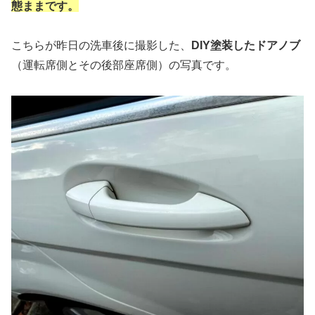
態ままです。
こちらが昨日の洗車後に撮影した、
DIY塗装したドアノブ
（運転席側とその後部座席側）の写真です。