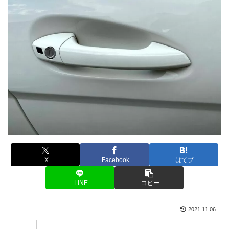
X
Facebook
はてブ
LINE
コピー
2021.11.06