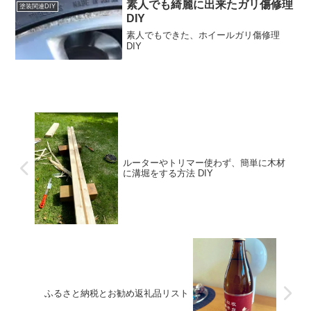
素人でも綺麗に出来たガリ傷修理
塗装関連DIY
DIY
素人でもできた、ホイールガリ傷修理
DIY
ルーターやトリマー使わず、簡単に木材
に溝堀をする方法 DIY
ふるさと納税とお勧め返礼品リスト