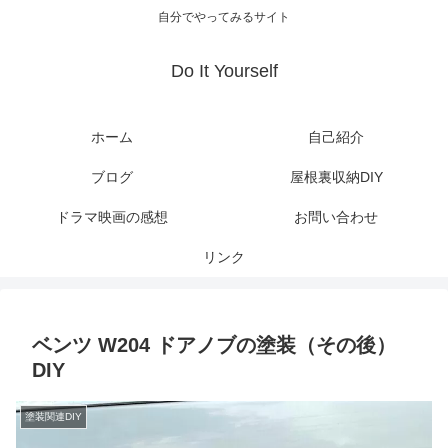
自分でやってみるサイト
Do It Yourself
ホーム
自己紹介
ブログ
屋根裏収納DIY
ドラマ映画の感想
お問い合わせ
リンク
ベンツ W204 ドアノブの塗装（その後）
DIY
塗装関連DIY