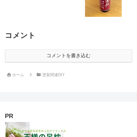
コメント
コメントを書き込む
ホーム
塗装関連DIY
PR