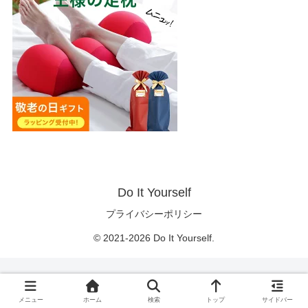
Do It Yourself
プライバシーポリシー
© 2021-2026 Do It Yourself.
メニュー
ホーム
検索
トップ
サイドバー