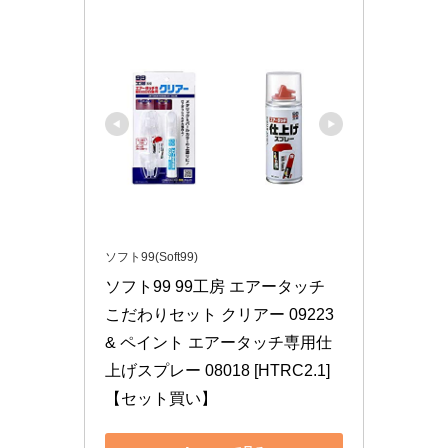
ソフト99(Soft99)
ソフト99 99工房 エアータッチ 
こだわりセット クリアー 09223 
& ペイント エアータッチ専用仕
上げスプレー 08018 [HTRC2.1]
【セット買い】