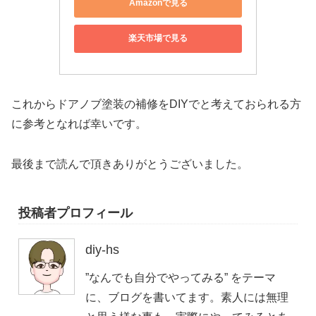
Amazonで見る
楽天市場で見る
これからドアノブ塗装の補修をDIYでと考えておられる方
に参考となれば幸いです。
最後まで読んで頂きありがとうございました。
投稿者プロフィール
diy-hs
”なんでも自分でやってみる” をテーマ
に、ブログを書いてます。素人には無理