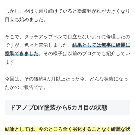
しかし、やはり乗り続けていると塗装剥がれが大きくなり
目立ち始めました。
そこで、タッチアップペンで目立たないように修理したの
ですが、色々と苦労しました。
結果としては無事に綺麗に
塗装できました
。その様子は以前のブログでも紹介してい
ます。
今回は、その後約4カ月以上たった今、どんな状態になっ
たかのご報告です。
ドアノブDIY塗装から5カ月目の状態
結論としては、今のところ全く劣化することなく綺麗な状