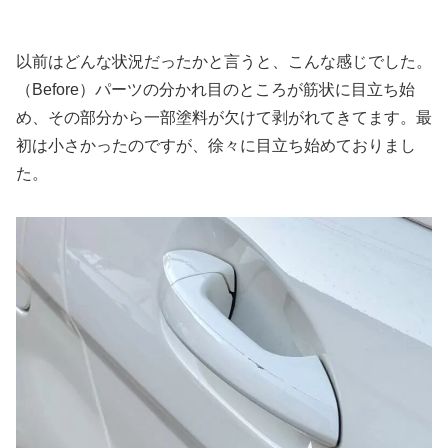
以前はどんな状況だったかと言うと、こんな感じでした。
（Before）パーツの分かれ目のところが筋状に目立ち始
め、その部分から一部塗料が欠けて剥がれてきてます。最
初は小さかったのですが、徐々に目立ち始めておりまし
た。