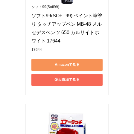
ソフト99(Soft99)
ソフト99(SOFT99) ペイント筆塗
り タッチアップペン MB-48 メル
セデスベンツ 650 カルサイトホ
ワイト 17644
17644
Amazonで見る
楽天市場で見る