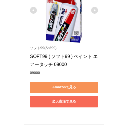
ソフト99(Soft99)
SOFT99 ( ソフト99 ) ペイント エ
アータッチ 09000
09000
Amazonで見る
楽天市場で見る