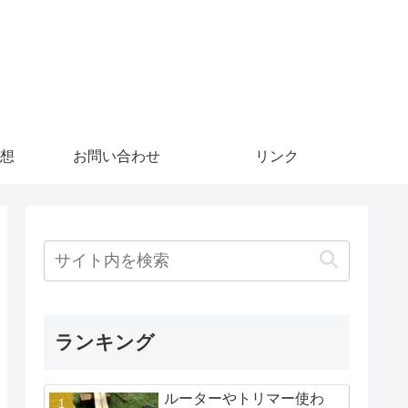
想
お問い合わせ
リンク
ランキング
ルーターやトリマー使わ