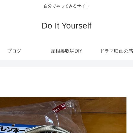
自分でやってみるサイト
Do It Yourself
ブログ
屋根裏収納DIY
ドラマ映画の感