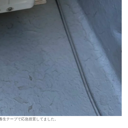
養生テープで応急措置してました。