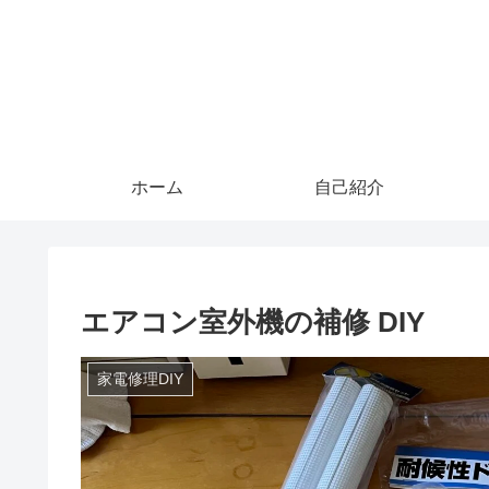
ホーム
自己紹介
エアコン室外機の補修 DIY
家電修理DIY