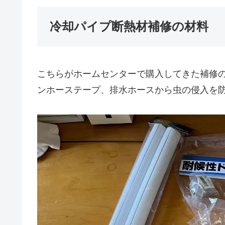
冷却パイプ断熱材補修の材料
こちらがホームセンターで購入してきた補修
ンホーステープ、排水ホースから虫の侵入を