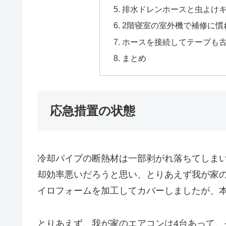
排水ドレンホースと虫よけ
2階寝室の室外機で補修に慣
ホースを接続してテープも
まとめ
応急措置の状態
冷却パイプの断熱材は一部剥がれ落ちてしま
却効率悪いだろうと思い、とりあえず我が家の
イロフォームを加工してカバーしましたが、
とりあえず、我が家のエアコンは4台あって、