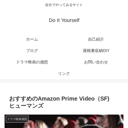
自分でやってみるサイト
Do It Yourself
ホーム
自己紹介
ブログ
屋根裏収納DIY
ドラマ映画の感想
お問い合わせ
リンク
おすすめのAmazon Prime Video（SF)
ヒューマンズ
ドラマ映画感想