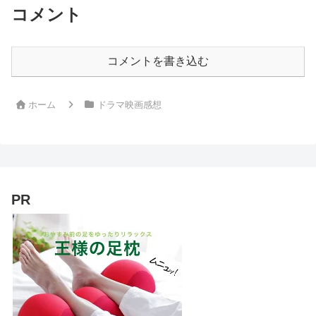
コメント
コメントを書き込む
ホーム
ドラマ映画感想
PR