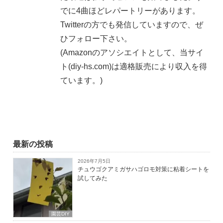
でに4曲ほどレパートリーがあります。
Twitterの方でも発信していますので、ぜ
ひフォロー下さい。
(Amazonのアソシエイトとして、当サイ
ト(diy-hs.com)は適格販売により収入を得
ています。)
最新の投稿
2026年7月5日
チュウゴクアミガサハゴロモ対策に粘着シートを
試してみた
園芸DIY